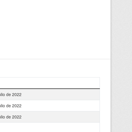
ulio de 2022
ulio de 2022
ulio de 2022