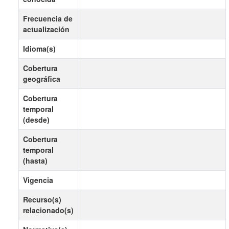
Frecuencia de
actualización
Idioma(s)
Cobertura
geográfica
Cobertura
temporal
(desde)
Cobertura
temporal
(hasta)
Vigencia
Recurso(s)
relacionado(s)