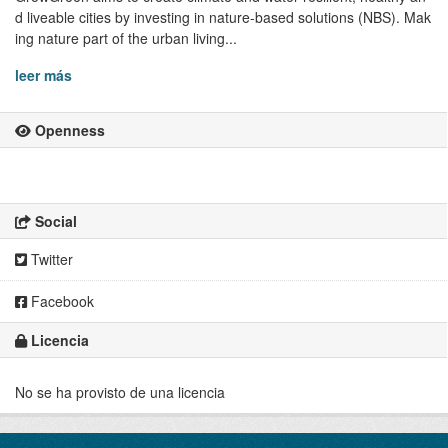
d liveable cities by investing in nature-based solutions (NBS). Mak
ing nature part of the urban living...
leer más
Openness
Social
Twitter
Facebook
Licencia
No se ha provisto de una licencia