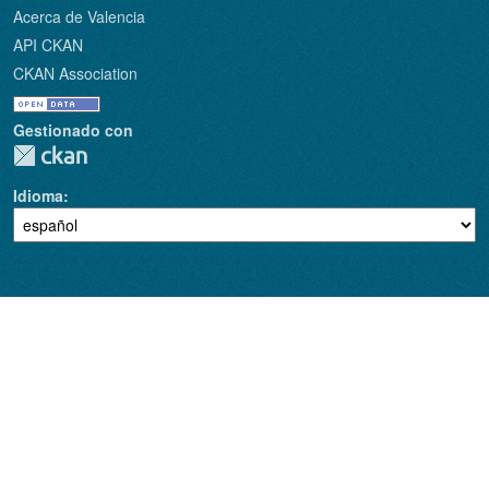
Acerca de Valencia
API CKAN
CKAN Association
Gestionado con
Idioma