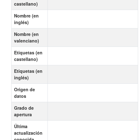
castellano)
Nombre (en
inglés)
Nombre (en
valenciano)
Etiquetas (en
castellano)
Etiquetas (en
inglés)
Origen de
datos
Grado de
apertura
Última
actualización
conocida