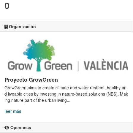
0
Organización
Proyecto GrowGreen
GrowGreen aims to create climate and water resilient, healthy an
d liveable cities by investing in nature-based solutions (NBS). Mak
ing nature part of the urban living...
leer más
Openness