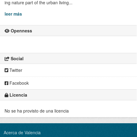
ing nature part of the urban living...
leer más
Openness
Social
Twitter
Facebook
Licencia
No se ha provisto de una licencia
Acerca de Valencia