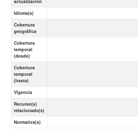
actualización
Idioma(s)
Cobertura
geográfica
Cobertura
temporal
(desde)
Cobertura
temporal
(hasta)
Vigencia
Recurso(s)
relacionado(s)
Normativa(s)