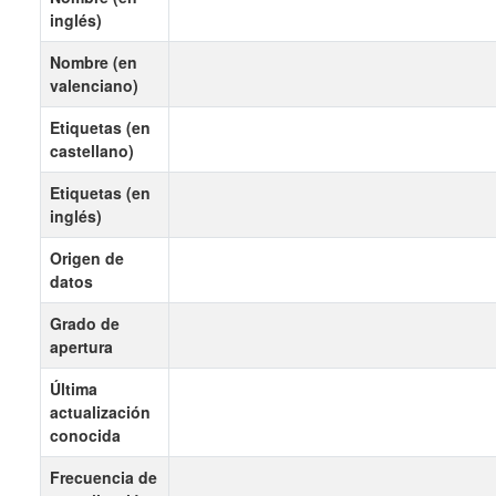
inglés)
Nombre (en
valenciano)
Etiquetas (en
castellano)
Etiquetas (en
inglés)
Origen de
datos
Grado de
apertura
Última
actualización
conocida
Frecuencia de