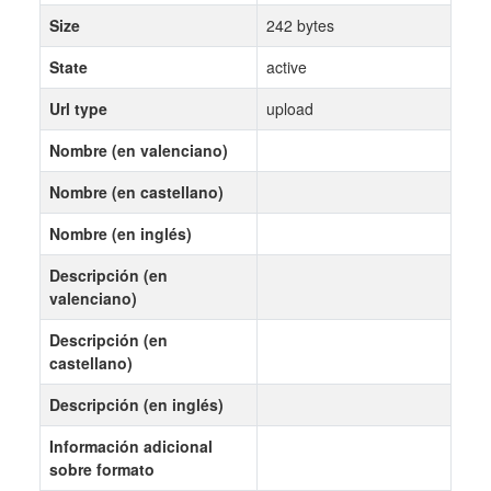
Size
242 bytes
State
active
Url type
upload
Nombre (en valenciano)
Nombre (en castellano)
Nombre (en inglés)
Descripción (en
valenciano)
Descripción (en
castellano)
Descripción (en inglés)
Información adicional
sobre formato