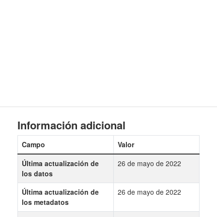
Información adicional
Campo
Valor
Última actualización de
26 de mayo de 2022
los datos
Última actualización de
26 de mayo de 2022
los metadatos