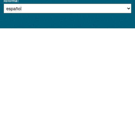
Idioma