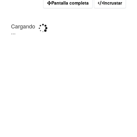
Pantalla completa
Incrustar