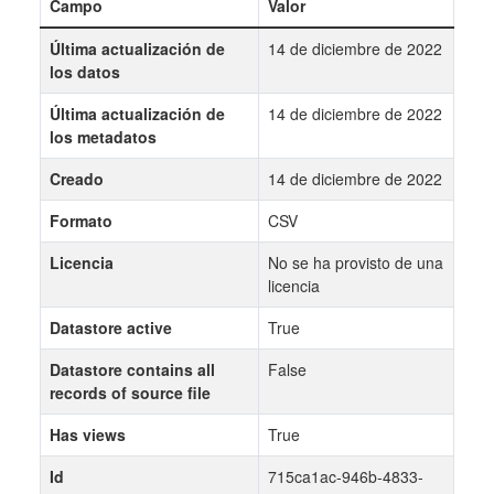
Campo
Valor
Última actualización de
14 de diciembre de 2022
los datos
Última actualización de
14 de diciembre de 2022
los metadatos
Creado
14 de diciembre de 2022
Formato
CSV
Licencia
No se ha provisto de una
licencia
Datastore active
True
Datastore contains all
False
records of source file
Has views
True
Id
715ca1ac-946b-4833-