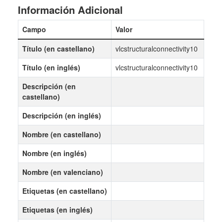
Información Adicional
Campo
Valor
Título (en castellano)
vlcstructuralconnectivity10
Título (en inglés)
vlcstructuralconnectivity10
Descripción (en
castellano)
Descripción (en inglés)
Nombre (en castellano)
Nombre (en inglés)
Nombre (en valenciano)
Etiquetas (en castellano)
Etiquetas (en inglés)