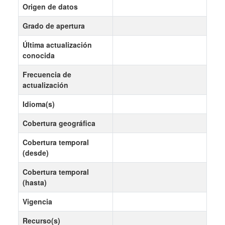
Origen de datos
Grado de apertura
Última actualización
conocida
Frecuencia de
actualización
Idioma(s)
Cobertura geográfica
Cobertura temporal
(desde)
Cobertura temporal
(hasta)
Vigencia
Recurso(s)