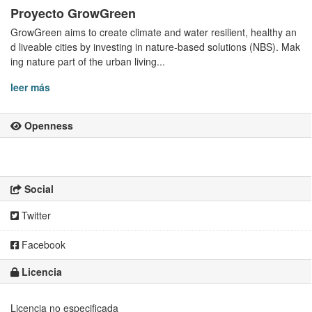
Proyecto GrowGreen
GrowGreen aims to create climate and water resilient, healthy an
d liveable cities by investing in nature-based solutions (NBS). Mak
ing nature part of the urban living...
leer más
Openness
Social
Twitter
Facebook
Licencia
Licencia no especificada