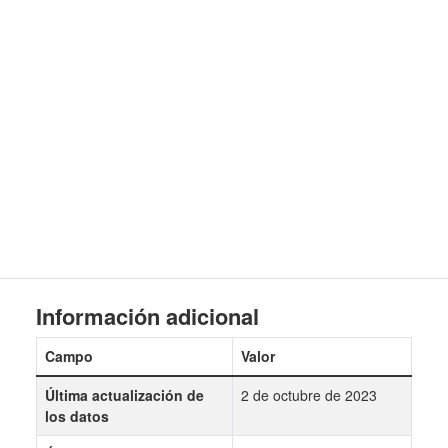
Información adicional
Campo
Valor
Última actualización de
2 de octubre de 2023
los datos