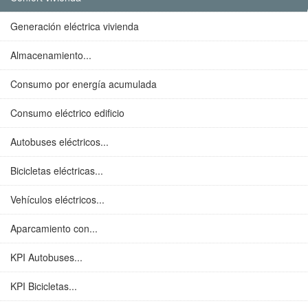
Generación eléctrica vivienda
Almacenamiento...
Consumo por energía acumulada
Consumo eléctrico edificio
Autobuses eléctricos...
Bicicletas eléctricas...
Vehículos eléctricos...
Aparcamiento con...
KPI Autobuses...
KPI Bicicletas...