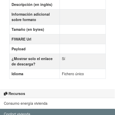
Descripción (en inglés)
Información adicional
sobre formato
Tamaño (en bytes)
FIWARE Url
Payload
¿Mostrar solo el enlace
Sí
de descarga?
Idioma
Fichero único
Recursos
Consumo energía vivienda
Confort vivienda