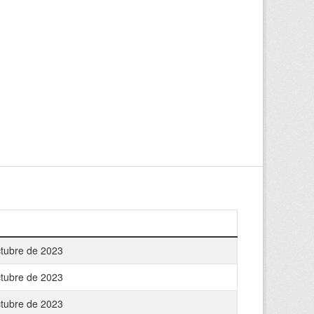
ctubre de 2023
ctubre de 2023
ctubre de 2023