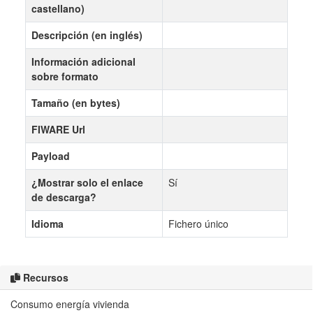
castellano)
Descripción (en inglés)
Información adicional
sobre formato
Tamaño (en bytes)
FIWARE Url
Payload
¿Mostrar solo el enlace
Sí
de descarga?
Idioma
Fichero único
Recursos
Consumo energía vivienda