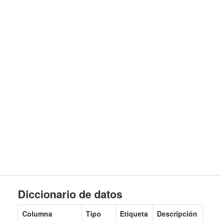
Diccionario de datos
Columna
Tipo
Etiqueta
Descripción