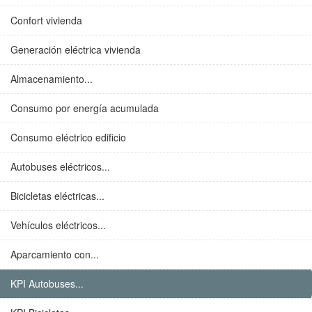
Confort vivienda
Generación eléctrica vivienda
Almacenamiento...
Consumo por energía acumulada
Consumo eléctrico edificio
Autobuses eléctricos...
Bicicletas eléctricas...
Vehículos eléctricos...
Aparcamiento con...
KPI Autobuses...