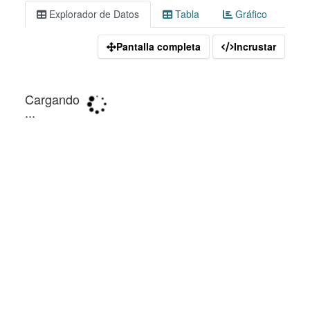
Explorador de Datos
Tabla
Gráfico
Pantalla completa
Incrustar